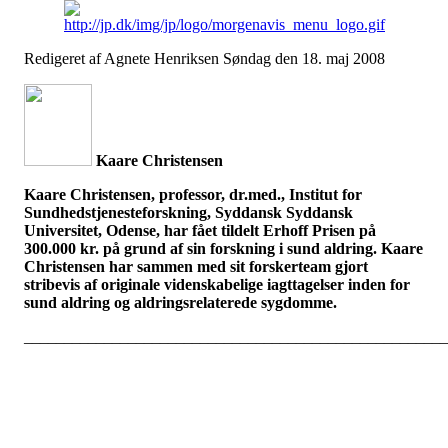
Redigeret af Agnete Henriksen Søndag den 18. maj 2008
Kaare Christensen
Kaare Christensen, professor, dr.med., Institut for
Sundhedstjenesteforskning, Syddansk Syddansk
Universitet, Odense, har fået tildelt Erhoff Prisen på
300.000 kr. på grund af sin forskning i sund aldring. Kaare
Christensen har sammen med sit forskerteam gjort
stribevis af originale videnskabelige iagttagelser inden for
sund aldring og aldringsrelaterede sygdomme.
_____________________________________________________