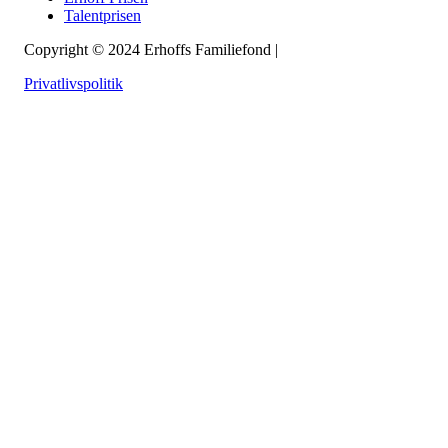
Talentprisen
Copyright © 2024 Erhoffs Familiefond |
Lavet af Calio
Privatlivspolitik