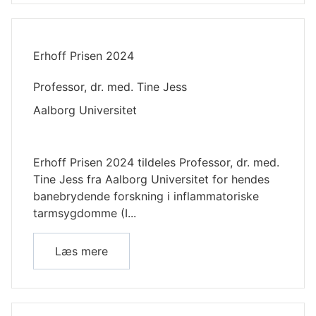
Erhoff Prisen 2024
Professor, dr. med. Tine Jess
Aalborg Universitet
Erhoff Prisen 2024 tildeles Professor, dr. med.
Tine Jess fra Aalborg Universitet for hendes
banebrydende forskning i inflammatoriske
tarmsygdomme (I...
Læs mere