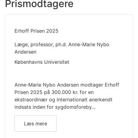
Prismodtagere
Erhoff Prisen 2025
Læge, professor, ph.d. Anne-Marie Nybo
Andersen
Københavns Universitet
Anne-Marie Nybo Andersen modtager Erhoff
Prisen 2025 på 300.000 kr. for en
ekstraordinær og internationalt anerkendt
indsats inden for sygdomsforeby...
Læs mere