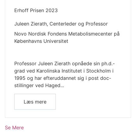
Erhoff Prisen 2023
Juleen Zierath, Centerleder og Professor
Novo Nordisk Fondens Metabolismecenter på
Københavns Universitet
Professor Juleen Zierath opnåede sin ph.d.-
grad ved Karolinska Institutet i Stockholm i
1995 og har efteruddannet sig i post doc-
stillinger ved Haged...
Læs mere
Se Mere